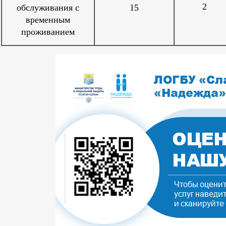
2
обслуживания с
15
временным
проживанием