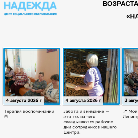
ВОЗРАСТ
«Н
4 августа 2026 г
4 августа 2026 г
3 авгу
Терапия воспоминаний
Забота и внимание —
📍 Мой
🌼
это то, из чего
Ленинг
складываются рабочие
дни сотрудников нашего
Центра.