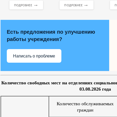
→
→
ПОДРОБНЕЕ
ПОДРОБНЕЕ
П
Есть предложения по улучшению
работы учреждения?
Написать о проблеме
Количество свободных мест на отделениях социальн
03.08.2026 года
Количество обслуживаемых
граждан