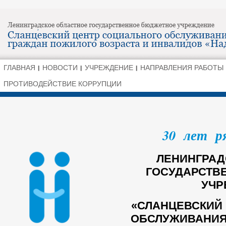
ГЛАВНАЯ
НОВОСТИ
УЧРЕЖДЕНИЕ
НАПРАВЛЕНИЯ РАБОТЫ
ПРОТИВОДЕЙСТВИЕ КОРРУПЦИИ
30 лет р
ЛЕНИНГРАД
ГОСУДАРСТВ
УЧР
«СЛАНЦЕВСКИЙ
ОБСЛУЖИВАНИЯ