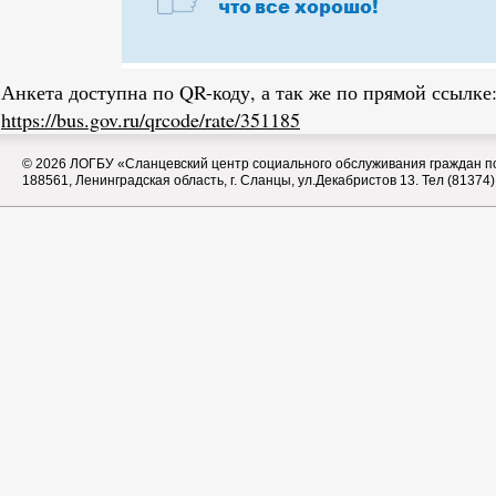
Анкета доступна по QR-коду, а так же по прямой ссылке
https://bus.gov.ru/qrcode/rate/351185
© 2026
ЛОГБУ «Сланцевский центр социального обслуживания граждан п
188561, Ленинградская область, г. Сланцы, ул.Декабристов 13. Тел (81374)