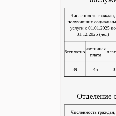
Численность граждан,
получивших социальны
услуги с 01.01.2025 по
31.12.2025 (чел)
частичная
бесплатно
плат
плата
89
45
0
Отделение 
Численность граждан,