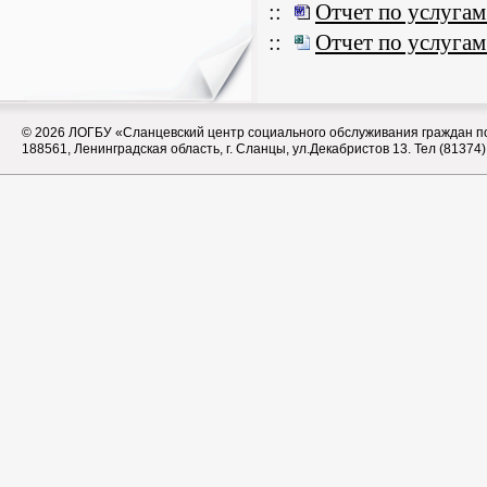
::
Отчет по услугам 
::
Отчет по услугам 
© 2026
ЛОГБУ «Сланцевский центр социального обслуживания граждан п
188561, Ленинградская область, г. Сланцы, ул.Декабристов 13. Тел (81374)