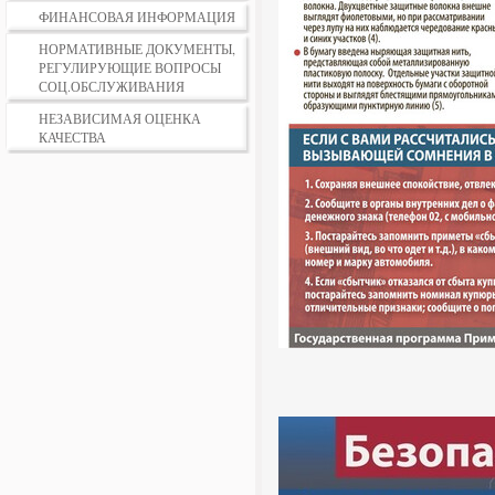
ФИНАНСОВАЯ ИНФОРМАЦИЯ
НОРМАТИВНЫЕ ДОКУМЕНТЫ,
РЕГУЛИРУЮЩИЕ ВОПРОСЫ
СОЦ.ОБСЛУЖИВАНИЯ
НЕЗАВИСИМАЯ ОЦЕНКА
КАЧЕСТВА