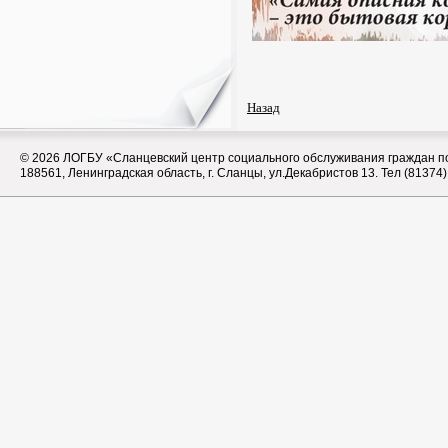
Назад
© 2026
ЛОГБУ «Сланцевский центр социального обслуживания граждан п
188561, Ленинградская область, г. Сланцы, ул.Декабристов 13. Тел (81374)