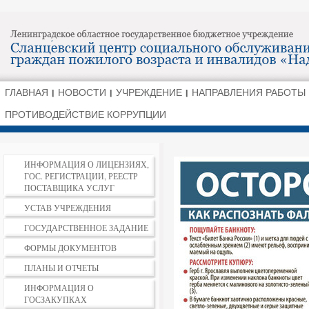
ГЛАВНАЯ
НОВОСТИ
УЧРЕЖДЕНИЕ
НАПРАВЛЕНИЯ РАБОТЫ
ПРОТИВОДЕЙСТВИЕ КОРРУПЦИИ
ИНФОРМАЦИЯ О ЛИЦЕНЗИЯХ,
ГОС. РЕГИСТРАЦИИ, РЕЕСТР
ПОСТАВЩИКА УСЛУГ
УСТАВ УЧРЕЖДЕНИЯ
ГОСУДАРСТВЕННОЕ ЗАДАНИЕ
ФОРМЫ ДОКУМЕНТОВ
ПЛАНЫ И ОТЧЕТЫ
ИНФОРМАЦИЯ О
ГОСЗАКУПКАХ