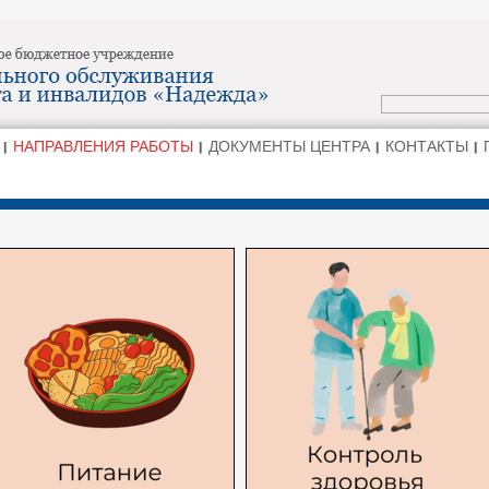
НАПРАВЛЕНИЯ РАБОТЫ
ДОКУМЕНТЫ ЦЕНТРА
КОНТАКТЫ