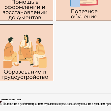
ументы по теме:
Положение о реабилитационном отделении социального обслуживания с дневным пребы