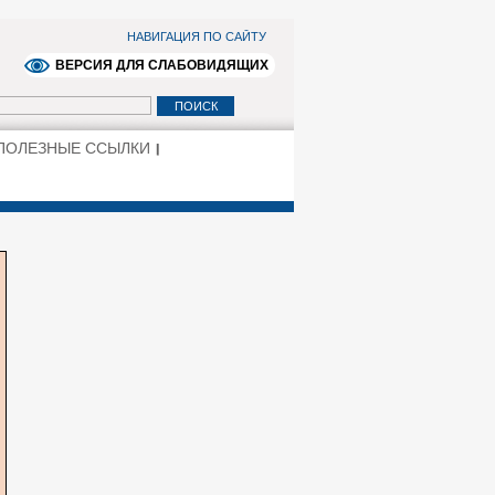
НАВИГАЦИЯ ПО САЙТУ
ВЕРСИЯ ДЛЯ СЛАБОВИДЯЩИХ
ПОЛЕЗНЫЕ ССЫЛКИ