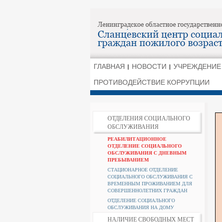
ГЛАВНАЯ
НОВОСТИ
УЧРЕЖДЕНИЕ
ПРОТИВОДЕЙСТВИЕ КОРРУПЦИИ
ОТДЕЛЕНИЯ СОЦИАЛЬНОГО
ОБСЛУЖИВАНИЯ
РЕАБИЛИТАЦИОННОЕ
ОТДЕЛЕНИЕ СОЦИАЛЬНОГО
ОБСЛУЖИВАНИЯ С ДНЕВНЫМ
ПРЕБЫВАНИЕМ
СТАЦИОНАРНОЕ ОТДЕЛЕНИЕ
СОЦИАЛЬНОГО ОБСЛУЖИВАНИЯ С
ВРЕМЕННЫМ ПРОЖИВАНИЕМ ДЛЯ
СОВЕРШЕННОЛЕТНИХ ГРАЖДАН
ОТДЕЛЕНИЕ СОЦИАЛЬНОГО
ОБСЛУЖИВАНИЯ НА ДОМУ
НАЛИЧИЕ СВОБОДНЫХ МЕСТ