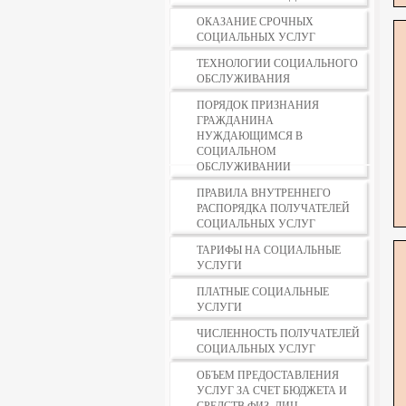
ОКАЗАНИЕ СРОЧНЫХ
СОЦИАЛЬНЫХ УСЛУГ
ТЕХНОЛОГИИ СОЦИАЛЬНОГО
ОБСЛУЖИВАНИЯ
ПОРЯДОК ПРИЗНАНИЯ
ГРАЖДАНИНА
НУЖДАЮЩИМСЯ В
СОЦИАЛЬНОМ
ОБСЛУЖИВАНИИ
ПРАВИЛА ВНУТРЕННЕГО
РАСПОРЯДКА ПОЛУЧАТЕЛЕЙ
СОЦИАЛЬНЫХ УСЛУГ
ТАРИФЫ НА СОЦИАЛЬНЫЕ
УСЛУГИ
ПЛАТНЫЕ СОЦИАЛЬНЫЕ
УСЛУГИ
ЧИСЛЕННОСТЬ ПОЛУЧАТЕЛЕЙ
СОЦИАЛЬНЫХ УСЛУГ
ОБЪЕМ ПРЕДОСТАВЛЕНИЯ
УСЛУГ ЗА СЧЕТ БЮДЖЕТА И
СРЕДСТВ ФИЗ. ЛИЦ