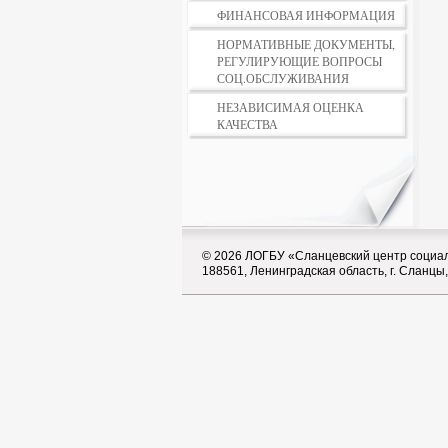
ФИНАНСОВАЯ ИНФОРМАЦИЯ
НОРМАТИВНЫЕ ДОКУМЕНТЫ,
РЕГУЛИРУЮЩИЕ ВОПРОСЫ
СОЦ.ОБСЛУЖИВАНИЯ
НЕЗАВИСИМАЯ ОЦЕНКА
КАЧЕСТВА
© 2026
ЛОГБУ «Сланцевский центр социал
188561, Ленинградская область, г. Сланцы,