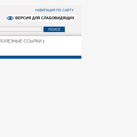
НАВИГАЦИЯ ПО САЙТУ
ВЕРСИЯ ДЛЯ СЛАБОВИДЯЩИХ
ПОЛЕЗНЫЕ ССЫЛКИ