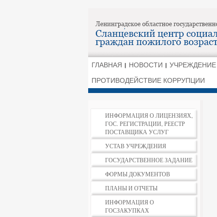
ГЛАВНАЯ
НОВОСТИ
УЧРЕЖДЕНИЕ
ПРОТИВОДЕЙСТВИЕ КОРРУПЦИИ
ИНФОРМАЦИЯ О ЛИЦЕНЗИЯХ,
ГОС. РЕГИСТРАЦИИ, РЕЕСТР
ПОСТАВЩИКА УСЛУГ
УСТАВ УЧРЕЖДЕНИЯ
ГОСУДАРСТВЕННОЕ ЗАДАНИЕ
ФОРМЫ ДОКУМЕНТОВ
ПЛАНЫ И ОТЧЕТЫ
ИНФОРМАЦИЯ О
ГОСЗАКУПКАХ