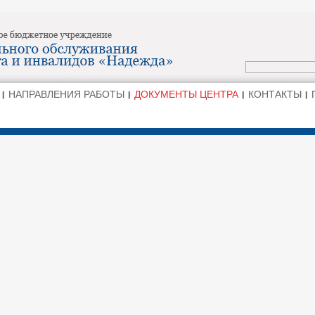
НАПРАВЛЕНИЯ РАБОТЫ
ДОКУМЕНТЫ ЦЕНТРА
КОНТАКТЫ